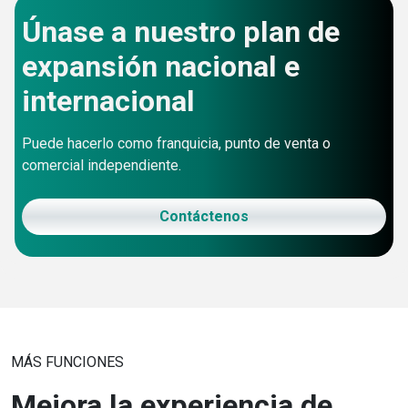
Únase a nuestro plan de
expansión nacional e
internacional
Puede hacerlo como franquicia, punto de venta o
comercial independiente.
Contáctenos
MÁS FUNCIONES
Mejora la experiencia de