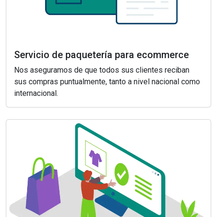
Servicio de paquetería para ecommerce
Nos aseguramos de que todos sus clientes reciban
sus compras puntualmente, tanto a nivel nacional como
internacional.