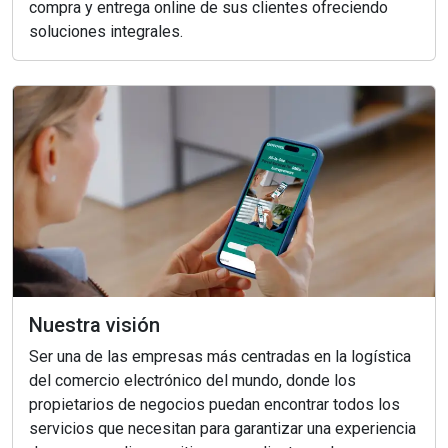
compra y entrega online de sus clientes ofreciendo
soluciones integrales.
Nuestra visión
Ser una de las empresas más centradas en la logística
del comercio electrónico del mundo, donde los
propietarios de negocios puedan encontrar todos los
servicios que necesitan para garantizar una experiencia