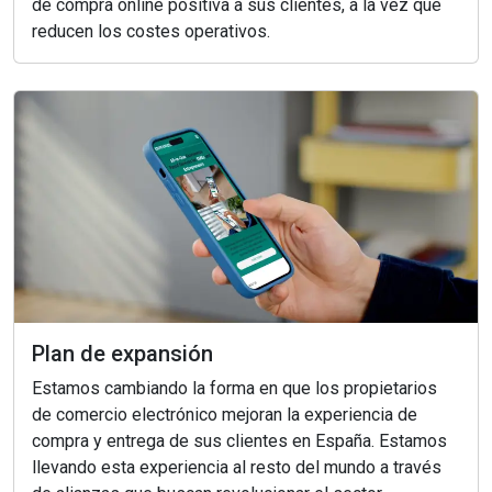
de compra online positiva a sus clientes, a la vez que
reducen los costes operativos.
Plan de expansión
Estamos cambiando la forma en que los propietarios
de comercio electrónico mejoran la experiencia de
compra y entrega de sus clientes en España. Estamos
llevando esta experiencia al resto del mundo a través