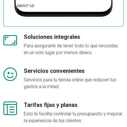
Soluciones integrales
Para asegurarte de tener todo lo que necesitas
en un solo lugar por menos dinero.
Servicios convenientes
Servicios para tu tienda online que reducen tus
gastos a la mitad.
Tarifas fijas y planas
Esto te facilita controlar tu presupuesto y mejorar
la experiencia de tus clientes.