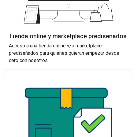
Tienda online y marketplace prediseñados
Acceso a una tienda online y/o marketplace
prediseñados para quienes quieran empezar desde
cero con nosotros.