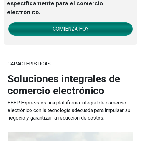
específicamente para el comercio
electrónico.
COMIENZA HOY
CARACTERÍSTICAS
Soluciones integrales de
comercio electrónico
EBEP Express es una plataforma integral de comercio
electrónico con la tecnología adecuada para impulsar su
negocio y garantizar la reducción de costos.