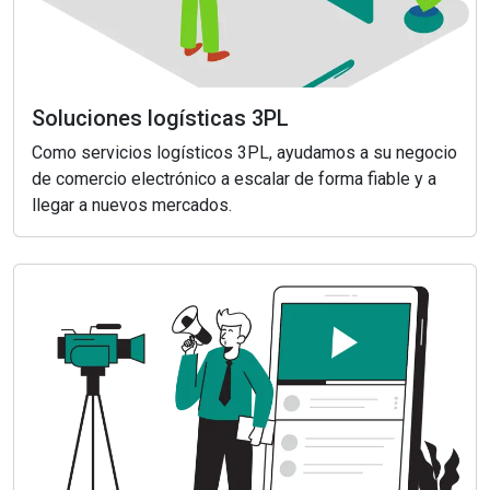
Soluciones logísticas 3PL
Como servicios logísticos 3PL, ayudamos a su negocio
de comercio electrónico a escalar de forma fiable y a
llegar a nuevos mercados.