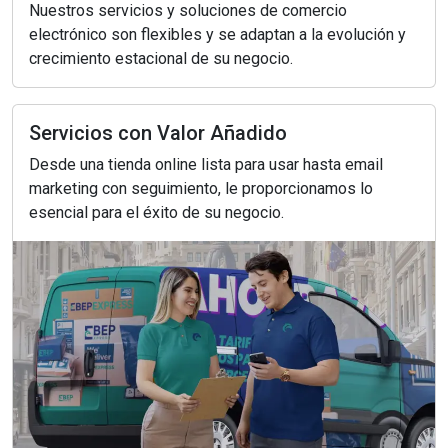
Nuestros servicios y soluciones de comercio
electrónico son flexibles y se adaptan a la evolución y
crecimiento estacional de su negocio.
Servicios con Valor Añadido
Desde una tienda online lista para usar hasta email
marketing con seguimiento, le proporcionamos lo
esencial para el éxito de su negocio.