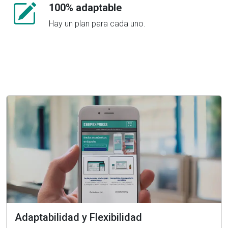
100% adaptable
Hay un plan para cada uno.
Adaptabilidad y Flexibilidad