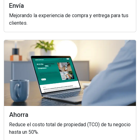
Envía
Mejorando la experiencia de compra y entrega para tus
clientes.
Ahorra
Reduce el costo total de propiedad (TCO) de tu negocio
hasta un 50%.