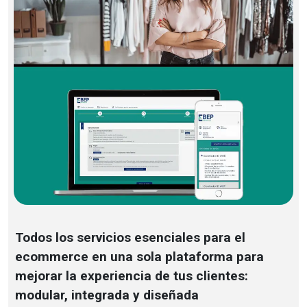
Todos los servicios esenciales para el
ecommerce en una sola plataforma para
mejorar la experiencia de tus clientes:
modular, integrada y diseñada