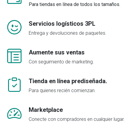
Para tiendas en línea de todos los tamaños.
Servicios logísticos 3PL
Entrega y devoluciones de paquetes.
Aumente sus ventas
Con seguimiento de marketing.
Tienda en línea prediseñada.
Para quienes recién comienzan.
Marketplace
Conecte con compradores en cualquier lugar.