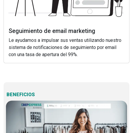
Seguimiento de email marketing
Le ayudamos a impulsar sus ventas utilizando nuestro
sistema de notificaciones de seguimiento por email
con una tasa de apertura del 99%.
BENEFICIOS