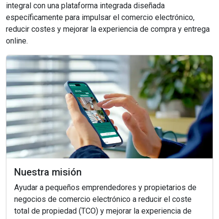
integral con una plataforma integrada diseñada
específicamente para impulsar el comercio electrónico,
reducir costes y mejorar la experiencia de compra y entrega
online.
Nuestra misión
Ayudar a pequeños emprendedores y propietarios de
negocios de comercio electrónico a reducir el coste
total de propiedad (TCO) y mejorar la experiencia de