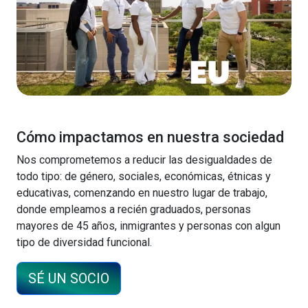
Cómo impactamos en nuestra sociedad
Nos comprometemos a reducir las desigualdades de
todo tipo: de género, sociales, económicas, étnicas y
educativas, comenzando en nuestro lugar de trabajo,
donde empleamos a recién graduados, personas
mayores de 45 años, inmigrantes y personas con algun
tipo de diversidad funcional.
SÉ UN SOCIO