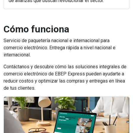
de alianzas que buscan revolucionar el sector.
Cómo funciona
Servicio de paquetería nacional e internacional para
comercio electrónico. Entrega rápida a nivel nacional e
internacional.
Contáctanos y descubre cómo las soluciones integrales de
comercio electrónico de EBEP Express pueden ayudarte a
reducir costos y optimizar las compras y entregas en línea
de tus clientes.