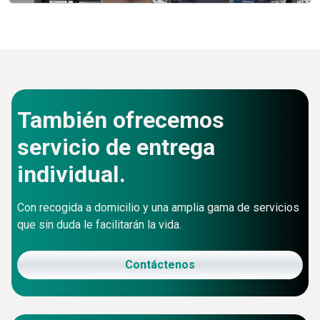
También ofrecemos
servicio de entrega
individual.
Con recogida a domicilio y una amplia gama de servicios
que sin duda le facilitarán la vida.
Contáctenos