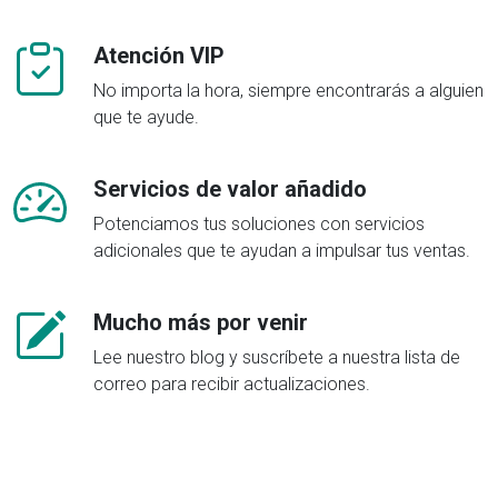
Atención VIP
No importa la hora, siempre encontrarás a alguien
que te ayude.
Servicios de valor añadido
Potenciamos tus soluciones con servicios
adicionales que te ayudan a impulsar tus ventas.
Mucho más por venir
Lee nuestro blog y suscríbete a nuestra lista de
correo para recibir actualizaciones.