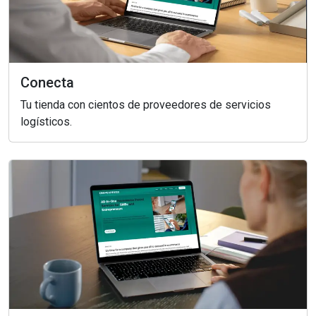
Conecta
Tu tienda con cientos de proveedores de servicios
logísticos.