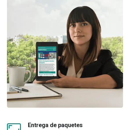
Entrega de paquetes