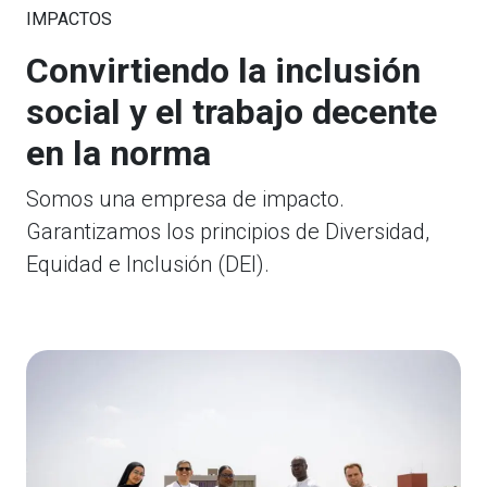
IMPACTOS
Convirtiendo la inclusión
social y el trabajo decente
en la norma
Somos una empresa de impacto.
Garantizamos los principios de Diversidad,
Equidad e Inclusión (DEI).