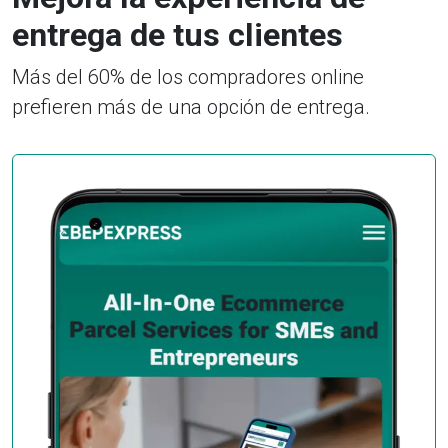
entrega de tus clientes
Más del 60% de los compradores online
prefieren más de una opción de entrega.