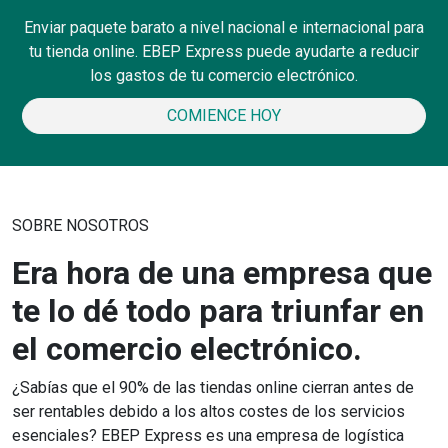
Enviar paquete barato a nivel nacional e internacional para
tu tienda online. EBEP Express puede ayudarte a reducir
los gastos de tu comercio electrónico.
COMIENCE HOY
SOBRE NOSOTROS
Era hora de una empresa que
te lo dé todo para triunfar en
el comercio electrónico.
¿Sabías que el 90% de las tiendas online cierran antes de
ser rentables debido a los altos costes de los servicios
esenciales? EBEP Express es una empresa de logística