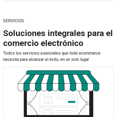
SERVICIOS
Soluciones integrales para el
comercio electrónico
Todos los servicios esenciales que todo ecommerce
necesita para alcanzar el éxito, en un solo lugar