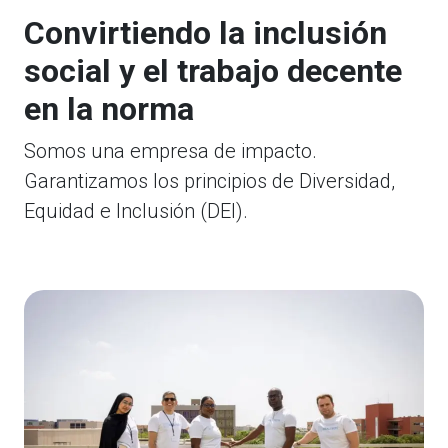
Convirtiendo la inclusión
social y el trabajo decente
en la norma
Somos una empresa de impacto.
Garantizamos los principios de Diversidad,
Equidad e Inclusión (DEI).