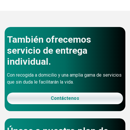
También ofrecemos
servicio de entrega
individual.
Con recogida a domicilio y una amplia gama de servicios
que sin duda le facilitarán la vida.
Contáctenos