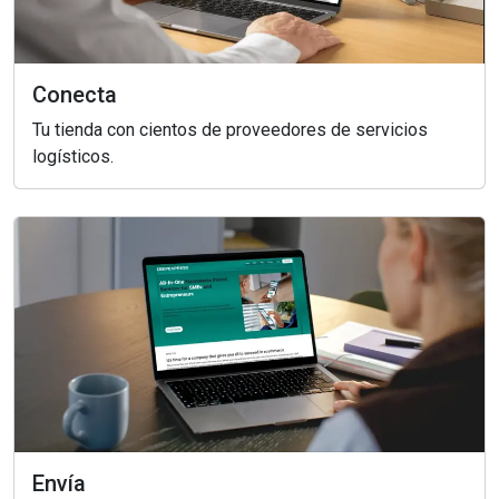
Conecta
Tu tienda con cientos de proveedores de servicios
logísticos.
Envía