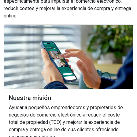
específicamente para impulsar el comercio electrónico,
reducir costes y mejorar la experiencia de compra y entrega
online.
Nuestra misión
Ayudar a pequeños emprendedores y propietarios de
negocios de comercio electrónico a reducir el coste
total de propiedad (TCO) y mejorar la experiencia de
compra y entrega online de sus clientes ofreciendo
soluciones integrales.