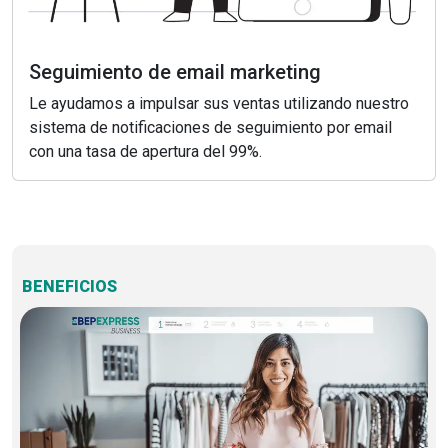
Seguimiento de email marketing
Le ayudamos a impulsar sus ventas utilizando nuestro
sistema de notificaciones de seguimiento por email
con una tasa de apertura del 99%.
BENEFICIOS