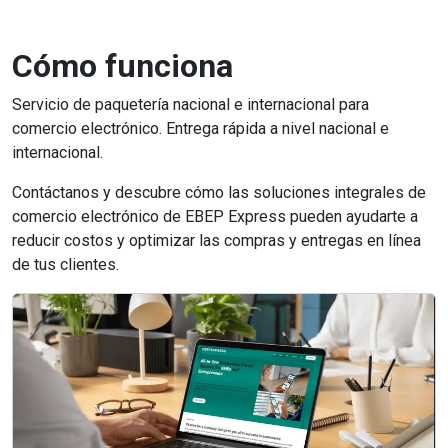
Cómo funciona
Servicio de paquetería nacional e internacional para
comercio electrónico. Entrega rápida a nivel nacional e
internacional.
Contáctanos y descubre cómo las soluciones integrales de
comercio electrónico de EBEP Express pueden ayudarte a
reducir costos y optimizar las compras y entregas en línea
de tus clientes.