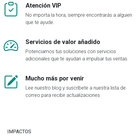
Atención VIP
No importa la hora, siempre encontrarás a alguien
que te ayude.
Servicios de valor añadido
Potenciamos tus soluciones con servicios
adicionales que te ayudan a impulsar tus ventas.
Mucho más por venir
Lee nuestro blog y suscríbete a nuestra lista de
correo para recibir actualizaciones.
IMPACTOS