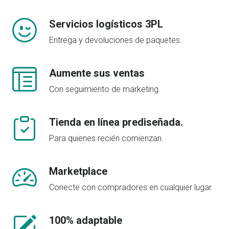
Servicios logísticos 3PL
Entrega y devoluciones de paquetes.
Aumente sus ventas
Con seguimiento de marketing.
Tienda en línea prediseñada.
Para quienes recién comienzan.
Marketplace
Conecte con compradores en cualquier lugar.
100% adaptable