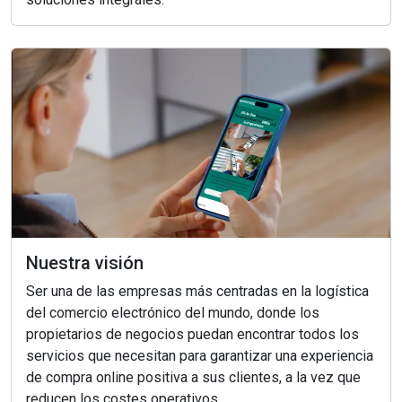
Nuestra visión
Ser una de las empresas más centradas en la logística
del comercio electrónico del mundo, donde los
propietarios de negocios puedan encontrar todos los
servicios que necesitan para garantizar una experiencia
de compra online positiva a sus clientes, a la vez que
reducen los costes operativos.