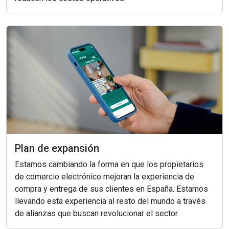
Plan de expansión
Estamos cambiando la forma en que los propietarios
de comercio electrónico mejoran la experiencia de
compra y entrega de sus clientes en España. Estamos
llevando esta experiencia al resto del mundo a través
de alianzas que buscan revolucionar el sector.