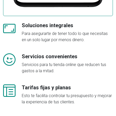
Soluciones integrales
Para asegurarte de tener todo lo que necesitas
en un solo lugar por menos dinero.
Servicios convenientes
Servicios para tu tienda online que reducen tus
gastos a la mitad.
Tarifas fijas y planas
Esto te facilita controlar tu presupuesto y mejorar
la experiencia de tus clientes.