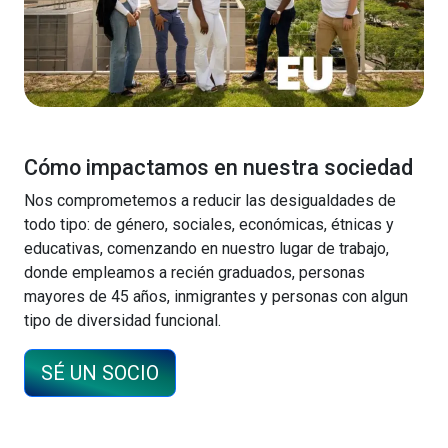
Cómo impactamos en nuestra sociedad
Nos comprometemos a reducir las desigualdades de
todo tipo: de género, sociales, económicas, étnicas y
educativas, comenzando en nuestro lugar de trabajo,
donde empleamos a recién graduados, personas
mayores de 45 años, inmigrantes y personas con algun
tipo de diversidad funcional.
SÉ UN SOCIO