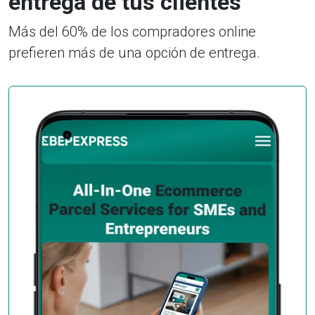
entrega de tus clientes
Más del 60% de los compradores online
prefieren más de una opción de entrega.