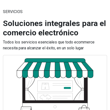
SERVICIOS
Soluciones integrales para el
comercio electrónico
Todos los servicios esenciales que todo ecommerce
necesita para alcanzar el éxito, en un solo lugar