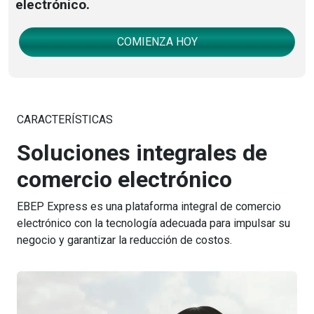
electrónico.
COMIENZA HOY
CARACTERÍSTICAS
Soluciones integrales de
comercio electrónico
EBEP Express es una plataforma integral de comercio
electrónico con la tecnología adecuada para impulsar su
negocio y garantizar la reducción de costos.