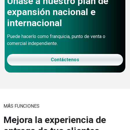
Únase a nuestro plan de
expansión nacional e
internacional
Puede hacerlo como franquicia, punto de venta o
comercial independiente.
Contáctenos
MÁS FUNCIONES
Mejora la experiencia de