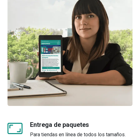
Entrega de paquetes
Para tiendas en línea de todos los tamaños.