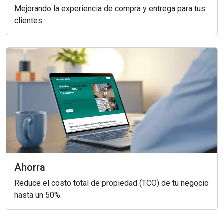
Mejorando la experiencia de compra y entrega para tus
clientes.
Ahorra
Reduce el costo total de propiedad (TCO) de tu negocio
hasta un 50%.