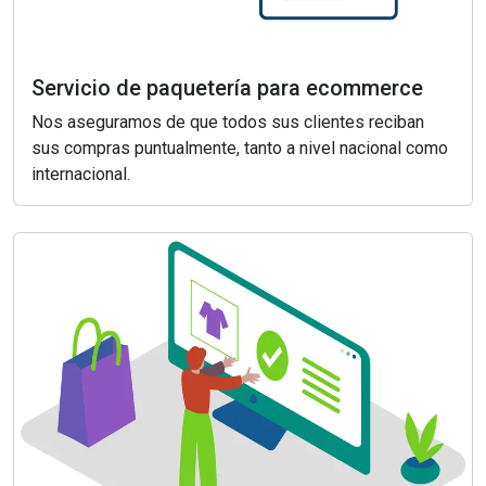
Servicio de paquetería para ecommerce
Nos aseguramos de que todos sus clientes reciban
sus compras puntualmente, tanto a nivel nacional como
internacional.