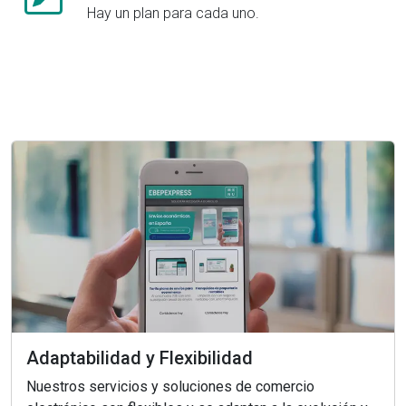
Hay un plan para cada uno.
Adaptabilidad y Flexibilidad
Nuestros servicios y soluciones de comercio