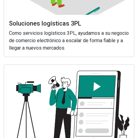
Soluciones logísticas 3PL
Como servicios logísticos 3PL, ayudamos a su negocio
de comercio electrónico a escalar de forma fiable y a
llegar a nuevos mercados.