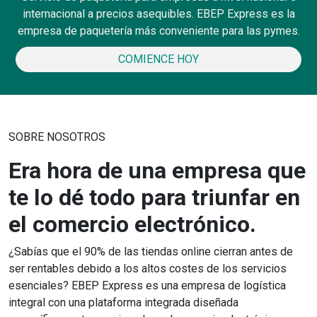
internacional a precios asequibles. EBEP Express es la
empresa de paquetería más conveniente para las pymes.
COMIENCE HOY
SOBRE NOSOTROS
Era hora de una empresa que
te lo dé todo para triunfar en
el comercio electrónico.
¿Sabías que el 90% de las tiendas online cierran antes de
ser rentables debido a los altos costes de los servicios
esenciales? EBEP Express es una empresa de logística
integral con una plataforma integrada diseñada