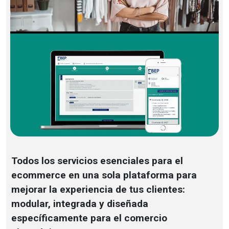
Todos los servicios esenciales para el
ecommerce en una sola plataforma para
mejorar la experiencia de tus clientes:
modular, integrada y diseñada
específicamente para el comercio