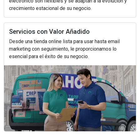
electrónico son flexibles y se adaptan a la evolución y
crecimiento estacional de su negocio.
Servicios con Valor Añadido
Desde una tienda online lista para usar hasta email
marketing con seguimiento, le proporcionamos lo
esencial para el éxito de su negocio.