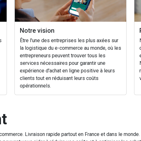
Notre vision
s
Être l'une des entreprises les plus axées sur
la logistique du e-commerce au monde, où les
entrepreneurs peuvent trouver tous les
services nécessaires pour garantir une
expérience d'achat en ligne positive à leurs
clients tout en réduisant leurs coûts
opérationnels.
t
r e-commerce. Livraison rapide partout en France et dans le mon