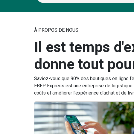
À PROPOS DE NOUS
Il est temps d'
donne tout pou
Saviez-vous que 90% des boutiques en ligne fe
EBEP Express est une entreprise de logistique
coûts et améliorer l'expérience d'achat et de livr