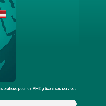
plus pratique pour les PME grâce à ses services