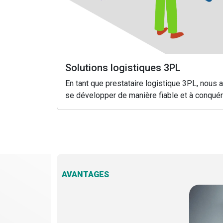
Solutions logistiques 3PL
En tant que prestataire logistique 3PL, nous
se développer de manière fiable et à conqué
AVANTAGES