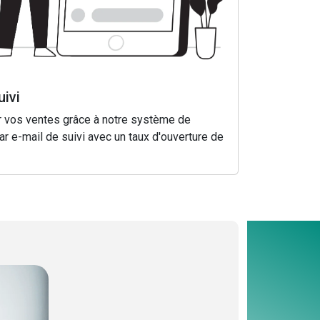
uivi
 vos ventes grâce à notre système de
ar e-mail de suivi avec un taux d'ouverture de