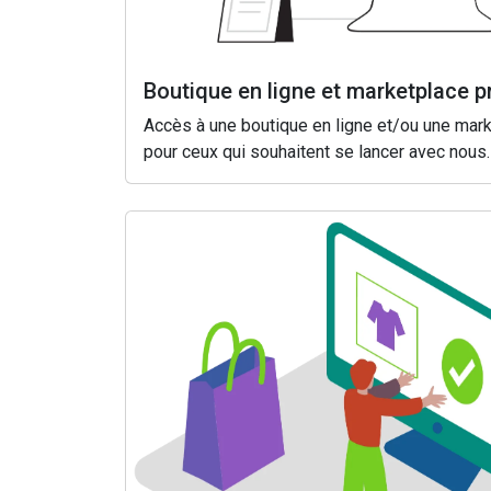
Boutique en ligne et marketplace p
Accès à une boutique en ligne et/ou une mar
pour ceux qui souhaitent se lancer avec nous.