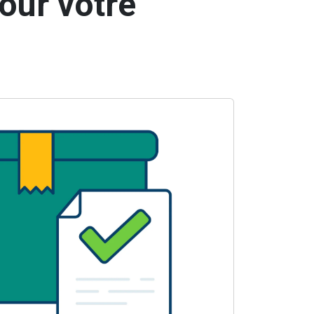
our votre