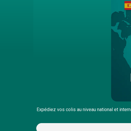
Expédiez vos colis au niveau national et inter