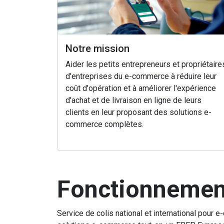
Notre mission
Aider les petits entrepreneurs et propriétaire
d'entreprises du e-commerce à réduire leur
coût d'opération et à améliorer l'expérience
d'achat et de livraison en ligne de leurs
clients en leur proposant des solutions e-
commerce complètes.
Fonctionnemen
Service de colis national et international pou