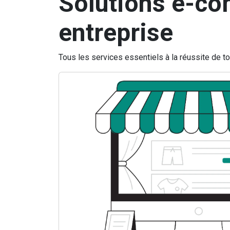
Solutions e-co
entreprise
Tous les services essentiels à la réussite de 