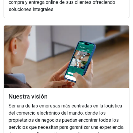
compra y entrega online de sus clientes ofreciendo
soluciones integrales.
Nuestra visión
Ser una de las empresas más centradas en la logística
del comercio electrónico del mundo, donde los
propietarios de negocios puedan encontrar todos los
servicios que necesitan para garantizar una experiencia