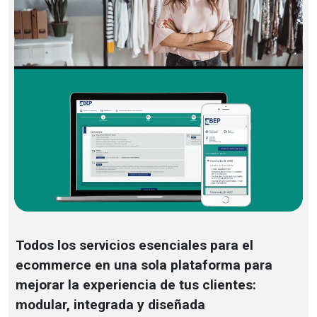
Todos los servicios esenciales para el
ecommerce en una sola plataforma para
mejorar la experiencia de tus clientes:
modular, integrada y diseñada