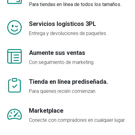
Para tiendas en línea de todos los tamaños.
Servicios logísticos 3PL
Entrega y devoluciones de paquetes.
Aumente sus ventas
Con seguimiento de marketing.
Tienda en línea prediseñada.
Para quienes recién comienzan.
Marketplace
Conecte con compradores en cualquier lugar.