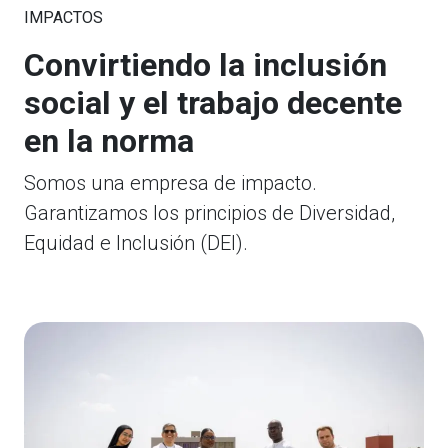
IMPACTOS
Convirtiendo la inclusión
social y el trabajo decente
en la norma
Somos una empresa de impacto.
Garantizamos los principios de Diversidad,
Equidad e Inclusión (DEI).