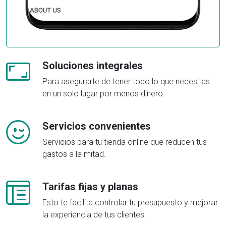
Soluciones integrales
Para asegurarte de tener todo lo que necesitas
en un solo lugar por menos dinero.
Servicios convenientes
Servicios para tu tienda online que reducen tus
gastos a la mitad.
Tarifas fijas y planas
Esto te facilita controlar tu presupuesto y mejorar
la experiencia de tus clientes.