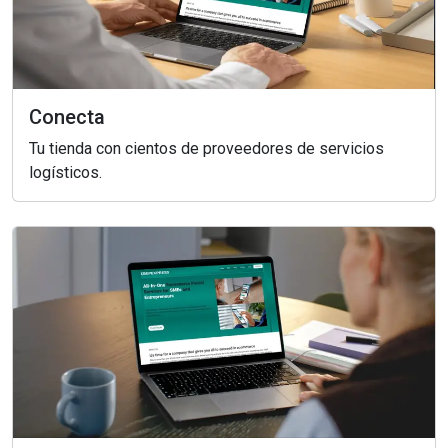
Conecta
Tu tienda con cientos de proveedores de servicios
logísticos.