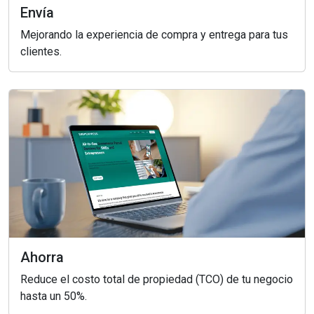
Envía
Mejorando la experiencia de compra y entrega para tus
clientes.
Ahorra
Reduce el costo total de propiedad (TCO) de tu negocio
hasta un 50%.