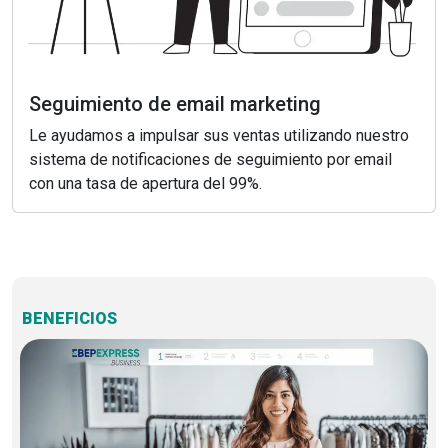
Seguimiento de email marketing
Le ayudamos a impulsar sus ventas utilizando nuestro
sistema de notificaciones de seguimiento por email
con una tasa de apertura del 99%.
BENEFICIOS