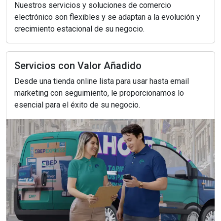
Nuestros servicios y soluciones de comercio
electrónico son flexibles y se adaptan a la evolución y
crecimiento estacional de su negocio.
Servicios con Valor Añadido
Desde una tienda online lista para usar hasta email
marketing con seguimiento, le proporcionamos lo
esencial para el éxito de su negocio.