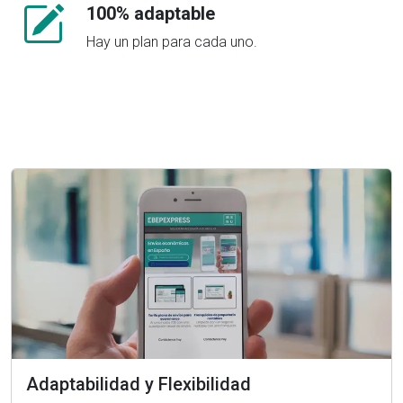
100% adaptable
Hay un plan para cada uno.
Adaptabilidad y Flexibilidad