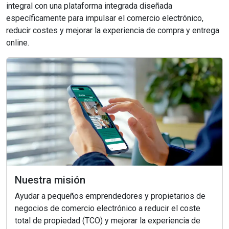
integral con una plataforma integrada diseñada
específicamente para impulsar el comercio electrónico,
reducir costes y mejorar la experiencia de compra y entrega
online.
Nuestra misión
Ayudar a pequeños emprendedores y propietarios de
negocios de comercio electrónico a reducir el coste
total de propiedad (TCO) y mejorar la experiencia de