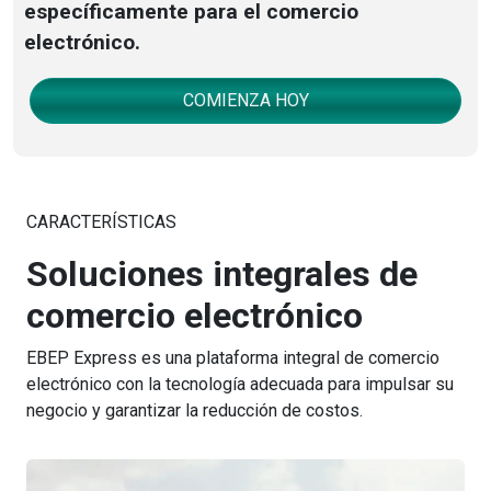
específicamente para el comercio
electrónico.
COMIENZA HOY
CARACTERÍSTICAS
Soluciones integrales de
comercio electrónico
EBEP Express es una plataforma integral de comercio
electrónico con la tecnología adecuada para impulsar su
negocio y garantizar la reducción de costos.