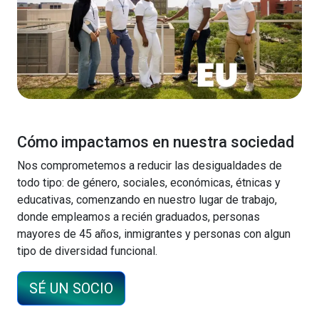
Cómo impactamos en nuestra sociedad
Nos comprometemos a reducir las desigualdades de
todo tipo: de género, sociales, económicas, étnicas y
educativas, comenzando en nuestro lugar de trabajo,
donde empleamos a recién graduados, personas
mayores de 45 años, inmigrantes y personas con algun
tipo de diversidad funcional.
SÉ UN SOCIO