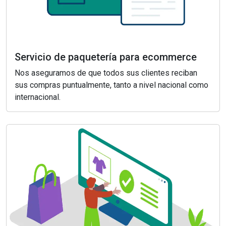
Servicio de paquetería para ecommerce
Nos aseguramos de que todos sus clientes reciban
sus compras puntualmente, tanto a nivel nacional como
internacional.