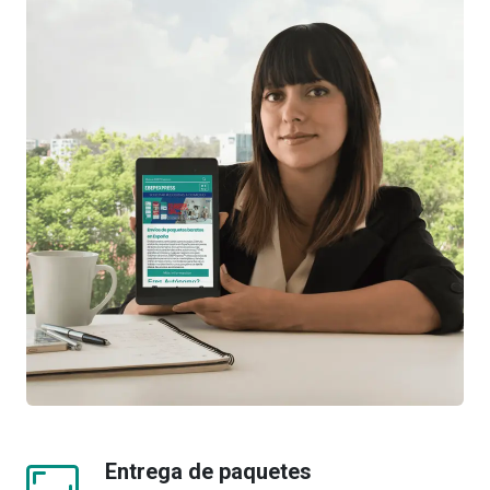
Entrega de paquetes