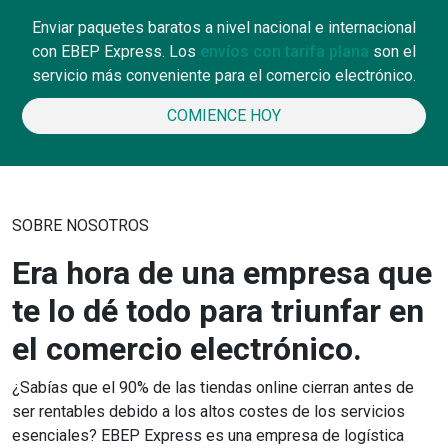
Enviar paquetes baratos a nivel nacional e internacional
con EBEP Express. Los
envíos con tarifa plana
son el
servicio más conveniente para el comercio electrónico.
COMIENCE HOY
SOBRE NOSOTROS
Era hora de una empresa que
te lo dé todo para triunfar en
el comercio electrónico.
¿Sabías que el 90% de las tiendas online cierran antes de
ser rentables debido a los altos costes de los servicios
esenciales? EBEP Express es una empresa de logística