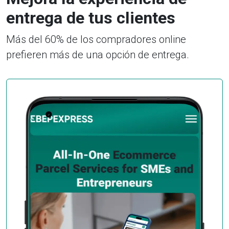
entrega de tus clientes
Más del 60% de los compradores online
prefieren más de una opción de entrega.