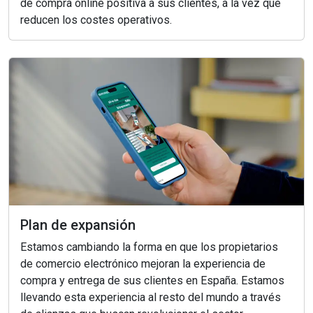
de compra online positiva a sus clientes, a la vez que
reducen los costes operativos.
Plan de expansión
Estamos cambiando la forma en que los propietarios
de comercio electrónico mejoran la experiencia de
compra y entrega de sus clientes en España. Estamos
llevando esta experiencia al resto del mundo a través