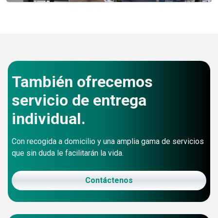
También ofrecemos
servicio de entrega
individual.
Con recogida a domicilio y una amplia gama de servicios
que sin duda le facilitarán la vida.
Contáctenos