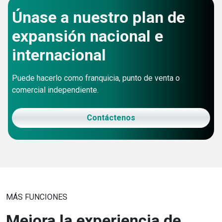
Únase a nuestro plan de
expansión nacional e
internacional
Puede hacerlo como franquicia, punto de venta o
comercial independiente.
Contáctenos
MÁS FUNCIONES
Mejora la experiencia de