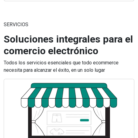
SERVICIOS
Soluciones integrales para el
comercio electrónico
Todos los servicios esenciales que todo ecommerce
necesita para alcanzar el éxito, en un solo lugar