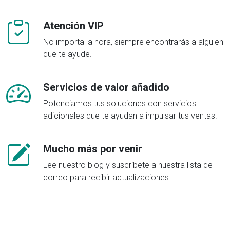
Atención VIP
No importa la hora, siempre encontrarás a alguien
que te ayude.
Servicios de valor añadido
Potenciamos tus soluciones con servicios
adicionales que te ayudan a impulsar tus ventas.
Mucho más por venir
Lee nuestro blog y suscríbete a nuestra lista de
correo para recibir actualizaciones.