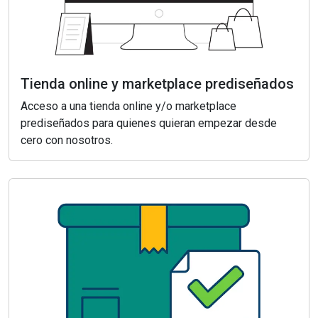
Tienda online y marketplace prediseñados
Acceso a una tienda online y/o marketplace
prediseñados para quienes quieran empezar desde
cero con nosotros.