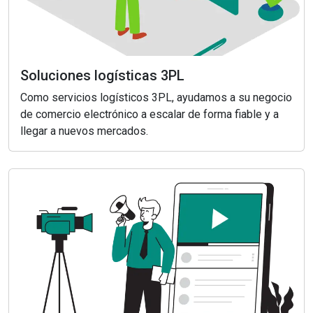
Soluciones logísticas 3PL
Como servicios logísticos 3PL, ayudamos a su negocio
de comercio electrónico a escalar de forma fiable y a
llegar a nuevos mercados.