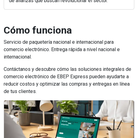
de alianzas que buscan revolucionar el sector.
Cómo funciona
Servicio de paquetería nacional e internacional para
comercio electrónico. Entrega rápida a nivel nacional e
internacional.
Contáctanos y descubre cómo las soluciones integrales de
comercio electrónico de EBEP Express pueden ayudarte a
reducir costos y optimizar las compras y entregas en línea
de tus clientes.