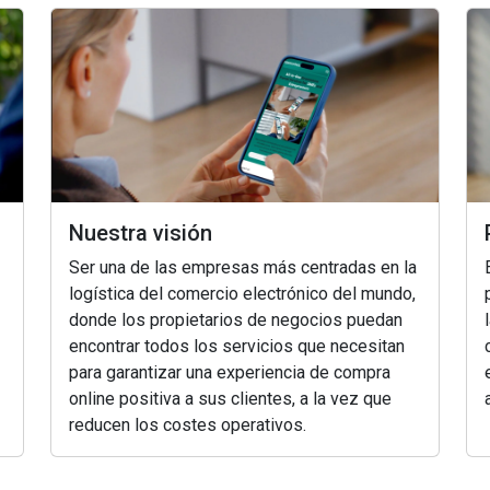
Nuestra visión
Ser una de las empresas más centradas en la
logística del comercio electrónico del mundo,
donde los propietarios de negocios puedan
encontrar todos los servicios que necesitan
para garantizar una experiencia de compra
online positiva a sus clientes, a la vez que
reducen los costes operativos.