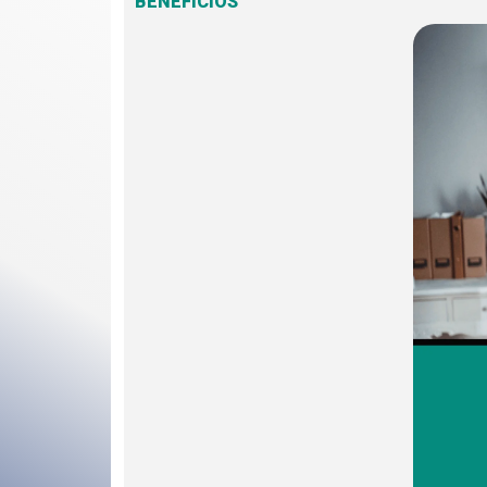
BENEFICIOS