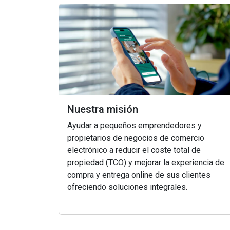
Nuestra misión
Ayudar a pequeños emprendedores y
propietarios de negocios de comercio
electrónico a reducir el coste total de
propiedad (TCO) y mejorar la experiencia de
compra y entrega online de sus clientes
ofreciendo soluciones integrales.