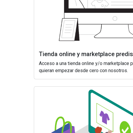
Tienda online y marketplace pred
Acceso a una tienda online y/o marketplace 
quieran empezar desde cero con nosotros.