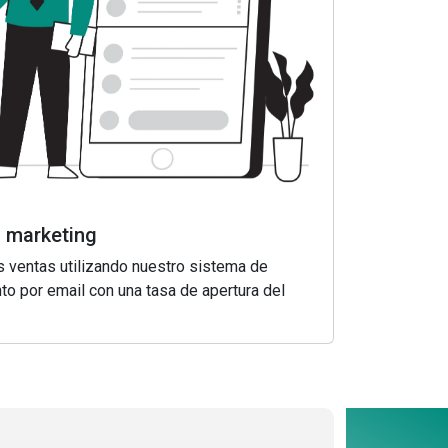
 marketing
 ventas utilizando nuestro sistema de
to por email con una tasa de apertura del