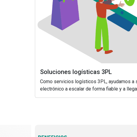
Soluciones logísticas 3PL
Como servicios logísticos 3PL, ayudamos a 
electrónico a escalar de forma fiable y a lle