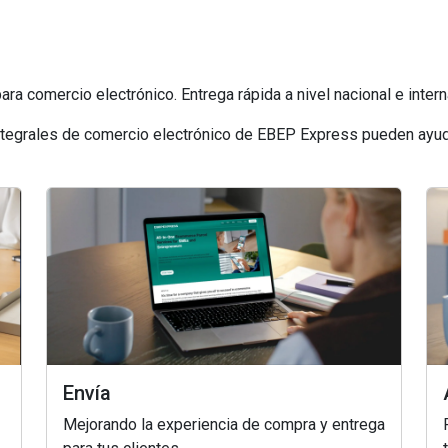
ara comercio electrónico. Entrega rápida a nivel nacional e intern
tegrales de comercio electrónico de EBEP Express pueden ayuda
Envía
Mejorando la experiencia de compra y entrega