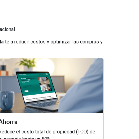
acional.
rte a reducir costos y optimizar las compras y
Ahorra
Reduce el costo total de propiedad (TCO) de