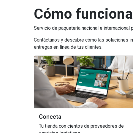
Cómo funciona
Servicio de paquetería nacional e internacional p
Contáctanos y descubre cómo las soluciones in
entregas en línea de tus clientes.
Conecta
Tu tienda con cientos de proveedores de