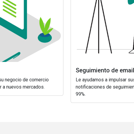
Seguimiento de email
su negocio de comercio
Le ayudamos a impulsar sus
gar a nuevos mercados.
notificaciones de seguimien
99%.