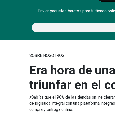
Enviar paquetes baratos para tu tienda onl
SOBRE NOSOTROS
Era hora de una
triunfar en el 
¿Sabías que el 90% de las tiendas online cierr
de logística integral con una plataforma integr
compra y entrega online.