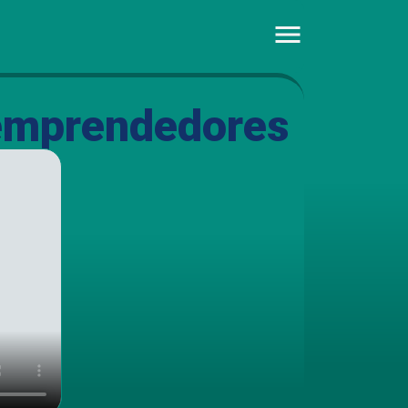
emprendedores