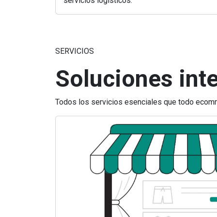
servicios logísticos.
SERVICIOS
Soluciones inte
Todos los servicios esenciales que todo ecomme