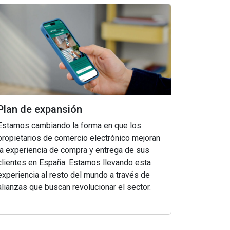
Plan de expansión
Estamos cambiando la forma en que los
propietarios de comercio electrónico mejoran
la experiencia de compra y entrega de sus
clientes en España. Estamos llevando esta
experiencia al resto del mundo a través de
alianzas que buscan revolucionar el sector.