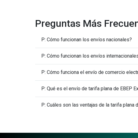
Preguntas Más Frecue
P: Cómo funcionan los envíos nacionales?
P: Cómo funcionan los envíos internacionale
P: Cómo funciona el envío de comercio elect
P: Qué es el envío de tarifa plana de EBEP 
P: Cuáles son las ventajas de la tarifa plana 