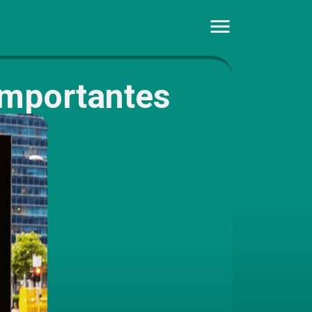
importantes