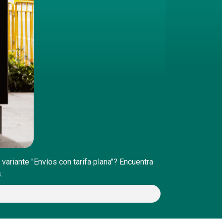
ariante "Envíos con tarifa plana"? Encuentra
.