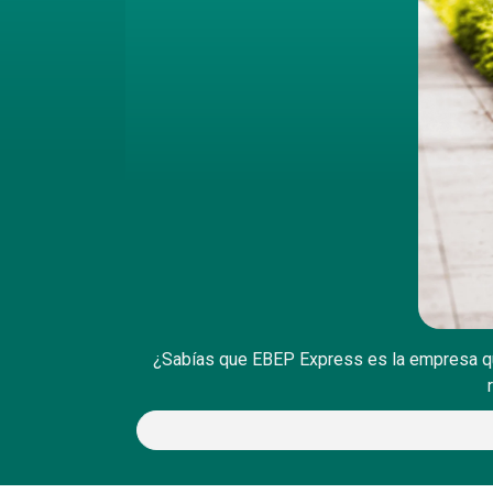
¿Sabías que EBEP Express es la empresa que 