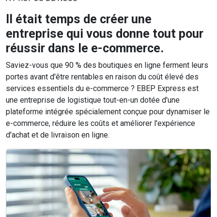
Il était temps de créer une
entreprise qui vous donne tout pour
réussir dans le e-commerce.
Saviez-vous que 90 % des boutiques en ligne ferment leurs
portes avant d'être rentables en raison du coût élevé des
services essentiels du e-commerce ? EBEP Express est
une entreprise de logistique tout-en-un dotée d'une
plateforme intégrée spécialement conçue pour dynamiser le
e-commerce, réduire les coûts et améliorer l'expérience
d'achat et de livraison en ligne.