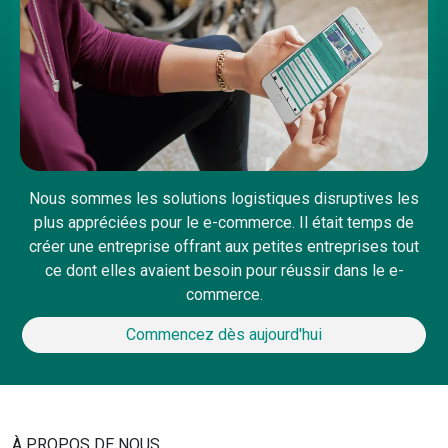
Nous sommes les solutions logistiques disruptives les
plus appréciées pour le e-commerce. Il était temps de
créer une entreprise offrant aux petites entreprises tout
ce dont elles avaient besoin pour réussir dans le e-
commerce.
Commencez dès aujourd'hui
À PROPOS DE NOUS