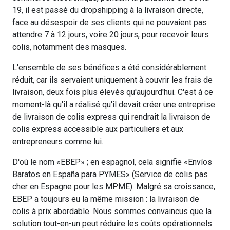
19, il est passé du dropshipping à la livraison directe,
face au désespoir de ses clients qui ne pouvaient pas
attendre 7 à 12 jours, voire 20 jours, pour recevoir leurs
colis, notamment des masques.
L'ensemble de ses bénéfices a été considérablement
réduit, car ils servaient uniquement à couvrir les frais de
livraison, deux fois plus élevés qu'aujourd'hui. C'est à ce
moment-là qu'il a réalisé qu'il devait créer une entreprise
de livraison de colis express qui rendrait la livraison de
colis express accessible aux particuliers et aux
entrepreneurs comme lui.
D'où le nom «EBEP» ; en espagnol, cela signifie «Envíos
Baratos en España para PYMES» (Service de colis pas
cher en Espagne pour les MPME). Malgré sa croissance,
EBEP a toujours eu la même mission : la livraison de
colis à prix abordable. Nous sommes convaincus que la
solution tout-en-un peut réduire les coûts opérationnels