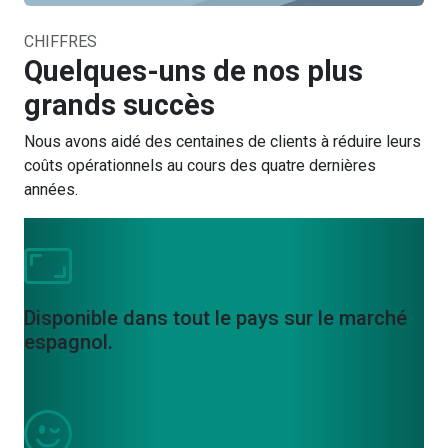
CHIFFRES
Quelques-uns de nos plus
grands succès
Nous avons aidé des centaines de clients à réduire leurs
coûts opérationnels au cours des quatre dernières
années.
Disponible dans tout le pays sur le marché
espagnol.