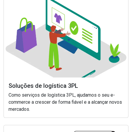
Soluções de logística 3PL
Como serviços de logística 3PL, ajudamos o seu e-
commerce a crescer de forma fiável e a alcançar novos
mercados.