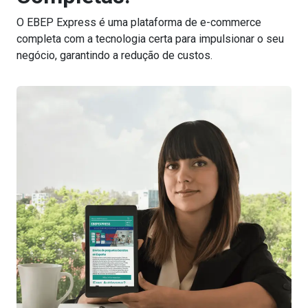
O EBEP Express é uma plataforma de e-commerce
completa com a tecnologia certa para impulsionar o seu
negócio, garantindo a redução de custos.