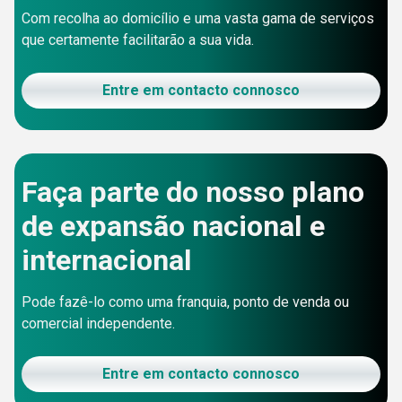
Com recolha ao domicílio e uma vasta gama de serviços
que certamente facilitarão a sua vida.
Entre em contacto connosco
Faça parte do nosso plano
de expansão nacional e
internacional
Pode fazê-lo como uma franquia, ponto de venda ou
comercial independente.
Entre em contacto connosco