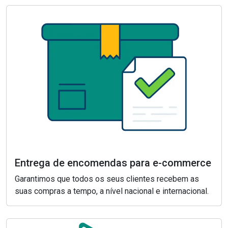
Entrega de encomendas para e-commerce
Garantimos que todos os seus clientes recebem as
suas compras a tempo, a nível nacional e internacional.