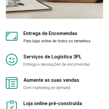
Entrega de Encomendas
Para lojas online de todos os tamanhos.
Serviços de Logística 3PL
Entrega e devoluções de encomendas.
Aumente as suas vendas
Com marketing on-demand.
Loja online pré-construída