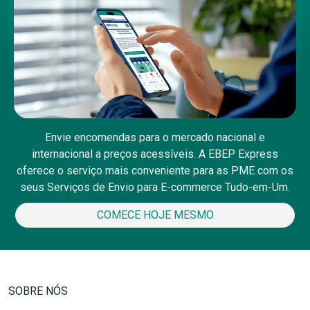
Envie encomendas para o mercado nacional e
internacional a preços acessíveis. A EBEP Express
oferece o serviço mais conveniente para as PME com os
seus Serviços de Envio para E-commerce Tudo-em-Um.
COMECE HOJE MESMO
SOBRE NÓS