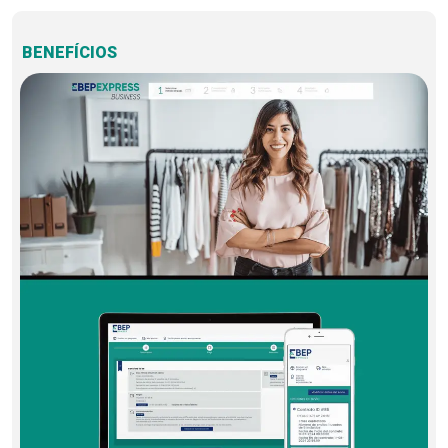
BENEFÍCIOS