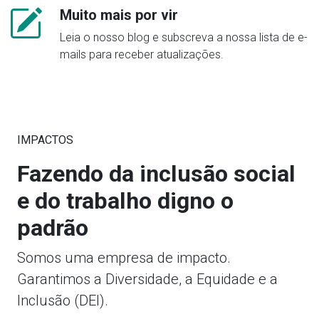
Muito mais por vir
Leia o nosso blog e subscreva a nossa lista de e-
mails para receber atualizações.
IMPACTOS
Fazendo da inclusão social
e do trabalho digno o
padrão
Somos uma empresa de impacto.
Garantimos a Diversidade, a Equidade e a
Inclusão (DEI).