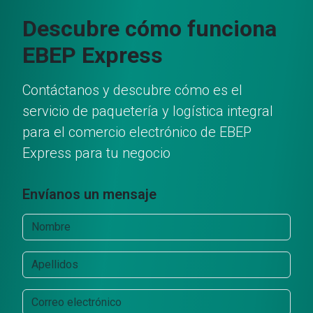
Descubre cómo funciona
EBEP Express
Contáctanos y descubre cómo es el
servicio de paquetería y logística integral
para el comercio electrónico de EBEP
Express para tu negocio
Envíanos un mensaje