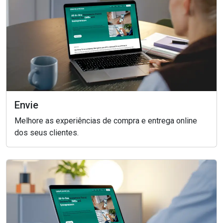
Envie
Melhore as experiências de compra e entrega online
dos seus clientes.