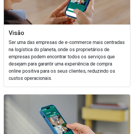
Visão
Ser uma das empresas de e-commerce mais centradas
na logística do planeta, onde os proprietários de
empresas podem encontrar todos os serviços que
desejam para garantir uma experiência de compra
online positiva para os seus clientes, reduzindo os
custos operacionais.