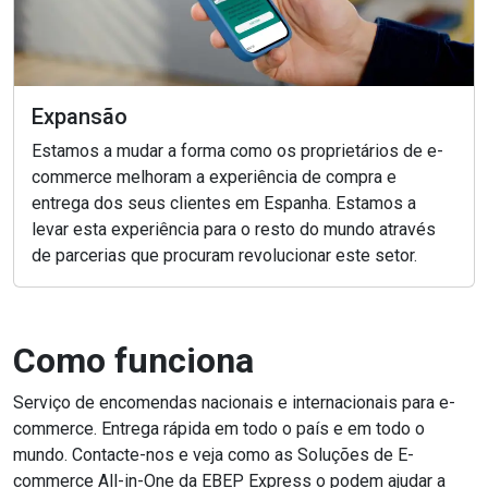
Expansão
Estamos a mudar a forma como os proprietários de e-
commerce melhoram a experiência de compra e
entrega dos seus clientes em Espanha. Estamos a
levar esta experiência para o resto do mundo através
de parcerias que procuram revolucionar este setor.
Como funciona
Serviço de encomendas nacionais e internacionais para e-
commerce. Entrega rápida em todo o país e em todo o
mundo. Contacte-nos e veja como as Soluções de E-
commerce All-in-One da EBEP Express o podem ajudar a