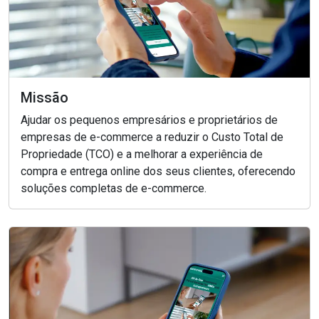
Missão
Ajudar os pequenos empresários e proprietários de
empresas de e-commerce a reduzir o Custo Total de
Propriedade (TCO) e a melhorar a experiência de
compra e entrega online dos seus clientes, oferecendo
soluções completas de e-commerce.