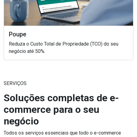
Poupe
Reduza o Custo Total de Propriedade (TCO) do seu
negócio até 50%.
SERVIÇOS
Soluções completas de e-
commerce para o seu
negócio
Todos os serviços essenciais que todo o e-commerce