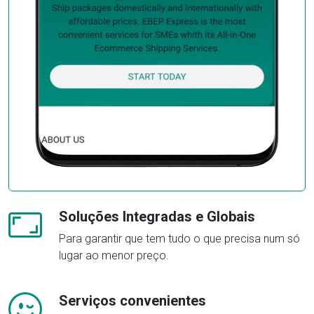
Soluções Integradas e Globais
Para garantir que tem tudo o que precisa num só
lugar ao menor preço.
Serviços convenientes