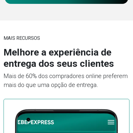
MAIS RECURSOS
Melhore a experiência de
entrega dos seus clientes
Mais de 60% dos compradores online preferem
mais do que uma opção de entrega.