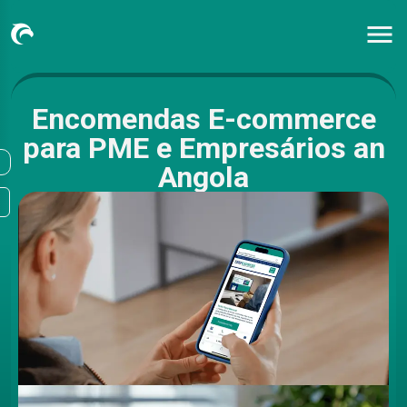
Encomendas E-commerce
para PME e Empresários an
Angola