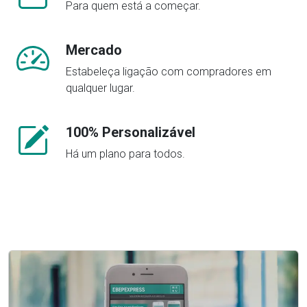
Para quem está a começar.
Mercado
Estabeleça ligação com compradores em
qualquer lugar.
100% Personalizável
Há um plano para todos.