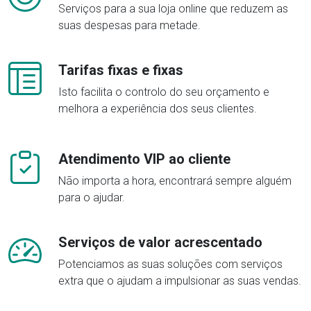
Serviços para a sua loja online que reduzem as
suas despesas para metade.
Tarifas fixas e fixas
Isto facilita o controlo do seu orçamento e
melhora a experiência dos seus clientes.
Atendimento VIP ao cliente
Não importa a hora, encontrará sempre alguém
para o ajudar.
Serviços de valor acrescentado
Potenciamos as suas soluções com serviços
extra que o ajudam a impulsionar as suas vendas.