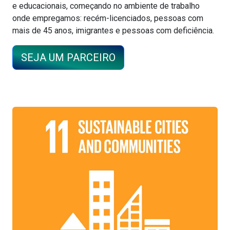
e educacionais, começando no ambiente de trabalho
onde empregamos: recém-licenciados, pessoas com
mais de 45 anos, imigrantes e pessoas com deficiência.
SEJA UM PARCEIRO