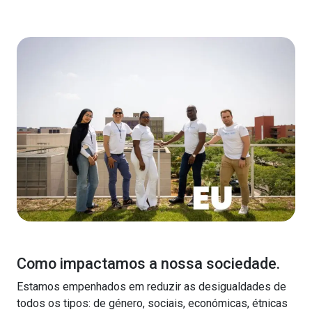
Como impactamos a nossa sociedade.
Estamos empenhados em reduzir as desigualdades de
todos os tipos: de género, sociais, económicas, étnicas