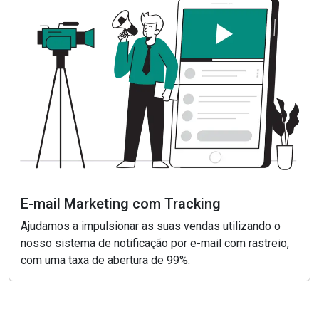
E-mail Marketing com Tracking
Ajudamos a impulsionar as suas vendas utilizando o
nosso sistema de notificação por e-mail com rastreio,
com uma taxa de abertura de 99%.