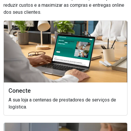
reduzir custos e a maximizar as compras e entregas online
dos seus clientes.
Conecte
A sua loja a centenas de prestadores de serviços de
logística.