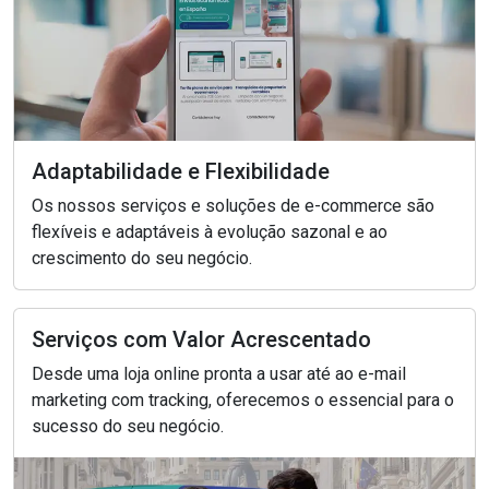
Adaptabilidade e Flexibilidade
Os nossos serviços e soluções de e-commerce são
flexíveis e adaptáveis ​​à evolução sazonal e ao
crescimento do seu negócio.
Serviços com Valor Acrescentado
Desde uma loja online pronta a usar até ao e-mail
marketing com tracking, oferecemos o essencial para o
sucesso do seu negócio.