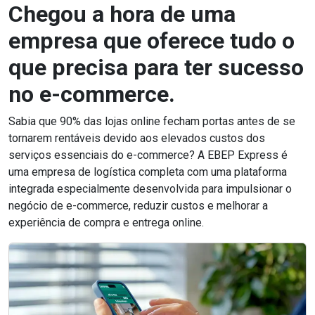
Chegou a hora de uma
empresa que oferece tudo o
que precisa para ter sucesso
no e-commerce.
Sabia que 90% das lojas online fecham portas antes de se
tornarem rentáveis ​​devido aos elevados custos dos
serviços essenciais do e-commerce? A EBEP Express é
uma empresa de logística completa com uma plataforma
integrada especialmente desenvolvida para impulsionar o
negócio de e-commerce, reduzir custos e melhorar a
experiência de compra e entrega online.