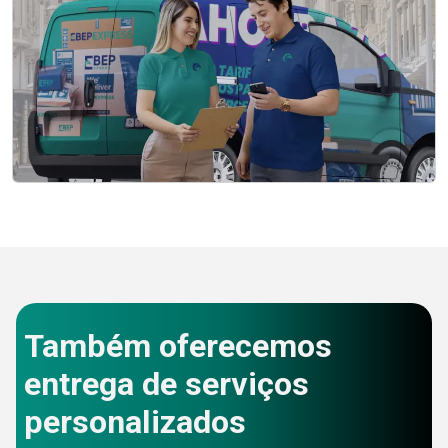
Também oferecemos
entrega de serviços
personalizados