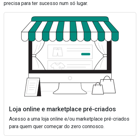
precisa para ter sucesso num só lugar.
Loja online e marketplace pré-criados
Acesso a uma loja online e/ou marketplace pré-criados
para quem quer começar do zero connosco.