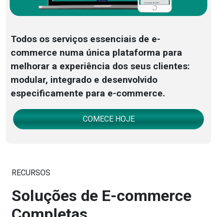
Todos os serviços essenciais de e-
commerce numa única plataforma para
melhorar a experiência dos seus clientes:
modular, integrado e desenvolvido
especificamente para e-commerce.
COMECE HOJE
RECURSOS
Soluções de E-commerce
Completas.