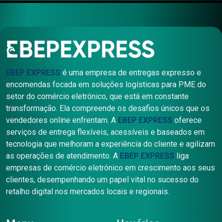
EBEP EXPRESS
é uma empresa de entregas expresso e
encomendas focada em soluções logísticas para PME do
setor do comércio eletrónico, que está em constante
transformação. Ela compreende os desafios únicos que os
vendedores online enfrentam. A
EBEP EXPRESS
oferece
serviços de entrega flexíveis, acessíveis e baseados em
tecnologia que melhoram a experiência do cliente e agilizam
as operações de atendimento. A
EBEP EXPRESS
liga
empresas de comércio eletrónico em crescimento aos seus
clientes, desempenhando um papel vital no sucesso do
retalho digital nos mercados locais e regionais.