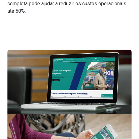
completa pode ajudar a reduzir os custos operacionais
até 50%.