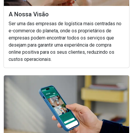
A Nossa Visão
Ser uma das empresas de logística mais centradas no
e-commerce do planeta, onde os proprietários de
empresas podem encontrar todos os serviços que
desejam para garantir uma experiência de compra
online positiva para os seus clientes, reduzindo os
custos operacionais.