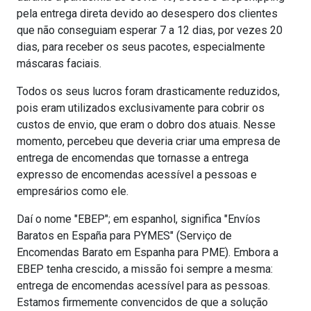
pela entrega direta devido ao desespero dos clientes
que não conseguiam esperar 7 a 12 dias, por vezes 20
dias, para receber os seus pacotes, especialmente
máscaras faciais.
Todos os seus lucros foram drasticamente reduzidos,
pois eram utilizados exclusivamente para cobrir os
custos de envio, que eram o dobro dos atuais. Nesse
momento, percebeu que deveria criar uma empresa de
entrega de encomendas que tornasse a entrega
expresso de encomendas acessível a pessoas e
empresários como ele.
Daí o nome "EBEP"; em espanhol, significa "Envíos
Baratos en España para PYMES" (Serviço de
Encomendas Barato em Espanha para PME). Embora a
EBEP tenha crescido, a missão foi sempre a mesma:
entrega de encomendas acessível para as pessoas.
Estamos firmemente convencidos de que a solução