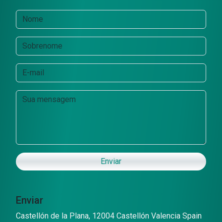
Enviar
Enviar
Castellón de la Plana, 12004 Castellón Valencia Spain