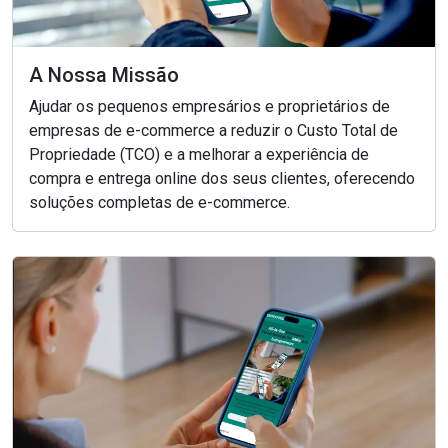
A Nossa Missão
Ajudar os pequenos empresários e proprietários de
empresas de e-commerce a reduzir o Custo Total de
Propriedade (TCO) e a melhorar a experiência de
compra e entrega online dos seus clientes, oferecendo
soluções completas de e-commerce.