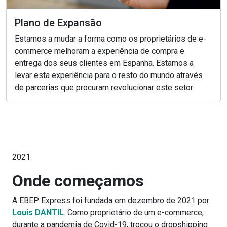
Plano de Expansão
Estamos a mudar a forma como os proprietários de e-
commerce melhoram a experiência de compra e
entrega dos seus clientes em Espanha. Estamos a
levar esta experiência para o resto do mundo através
de parcerias que procuram revolucionar este setor.
2021
Onde começamos
A EBEP Express foi fundada em dezembro de 2021 por
Louis DANTIL
. Como proprietário de um e-commerce,
durante a pandemia de Covid-19, trocou o dropshipping