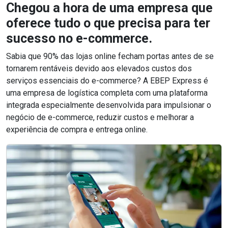
Chegou a hora de uma empresa que
oferece tudo o que precisa para ter
sucesso no e-commerce.
Sabia que 90% das lojas online fecham portas antes de se
tornarem rentáveis ​​devido aos elevados custos dos
serviços essenciais do e-commerce? A EBEP Express é
uma empresa de logística completa com uma plataforma
integrada especialmente desenvolvida para impulsionar o
negócio de e-commerce, reduzir custos e melhorar a
experiência de compra e entrega online.