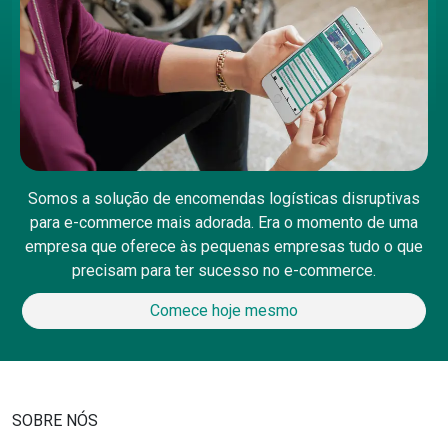
Somos a solução de encomendas logísticas disruptivas
para e-commerce mais adorada. Era o momento de uma
empresa que oferece às pequenas empresas tudo o que
precisam para ter sucesso no e-commerce.
Comece hoje mesmo
SOBRE NÓS