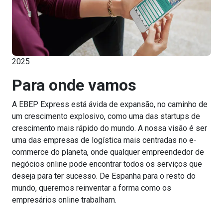
2025
Para onde vamos
A EBEP Express está ávida de expansão, no caminho de
um crescimento explosivo, como uma das startups de
crescimento mais rápido do mundo. A nossa visão é ser
uma das empresas de logística mais centradas no e-
commerce do planeta, onde qualquer empreendedor de
negócios online pode encontrar todos os serviços que
deseja para ter sucesso. De Espanha para o resto do
mundo, queremos reinventar a forma como os
empresários online trabalham.