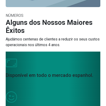
NÚMEROS
Alguns dos Nossos Maiores
Êxitos
Ajudámos centenas de clientes a reduzir os seus custos
operacionais nos últimos 4 anos.
Disponível em todo o mercado espanhol.